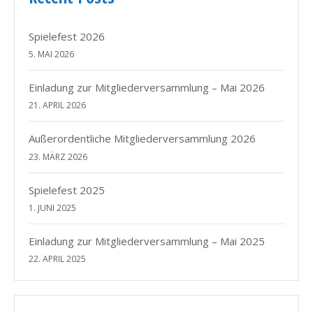
Spielefest 2026
5. MAI 2026
Einladung zur Mitgliederversammlung – Mai 2026
21. APRIL 2026
Außerordentliche Mitgliederversammlung 2026
23. MÄRZ 2026
Spielefest 2025
1. JUNI 2025
Einladung zur Mitgliederversammlung – Mai 2025
22. APRIL 2025