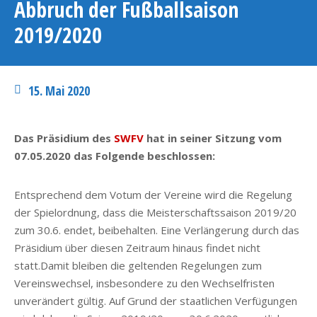
Abbruch der Fußballsaison
2019/2020
15. Mai 2020
Das Präsidium des
SWFV
hat in seiner Sitzung vom
07.05.2020 das Folgende beschlossen:
Entsprechend dem Votum der Vereine wird die Regelung
der Spielordnung, dass die Meisterschaftssaison 2019/20
zum 30.6. endet, beibehalten. Eine Verlängerung durch das
Präsidium über diesen Zeitraum hinaus findet nicht
statt.Damit bleiben die geltenden Regelungen zum
Vereinswechsel, insbesondere zu den Wechselfristen
unverändert gültig. Auf Grund der staatlichen Verfügungen