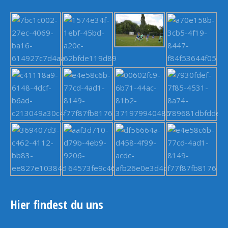
Hier findest du uns