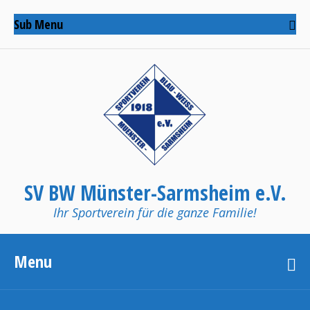
Sub Menu
SV BW Münster-Sarmsheim e.V.
Ihr Sportverein für die ganze Familie!
Menu