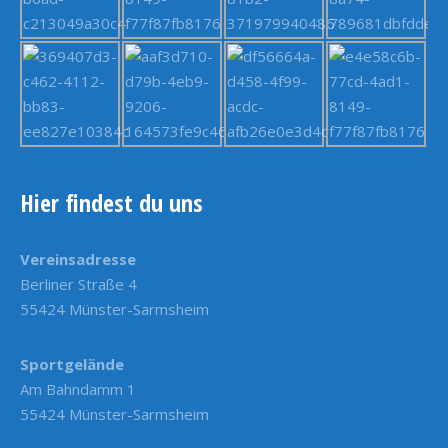
Hier findest du uns
Vereinsadresse
Berliner Straße 4
55424 Münster-Sarmsheim
Sportgelände
Am Bahndamm 1
55424 Münster-Sarmsheim