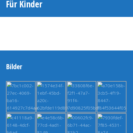
Für Kinder
Bilder