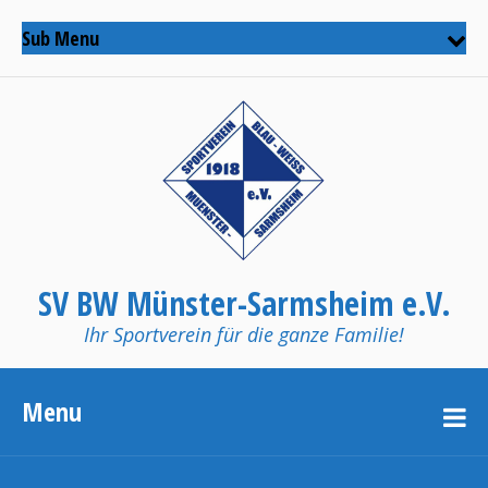
Sub Menu
SV BW Münster-Sarmsheim e.V.
Ihr Sportverein für die ganze Familie!
Menu