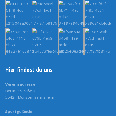
Hier findest du uns
Vereinsadresse
Berliner Straße 4
55424 Münster-Sarmsheim
Sportgelände