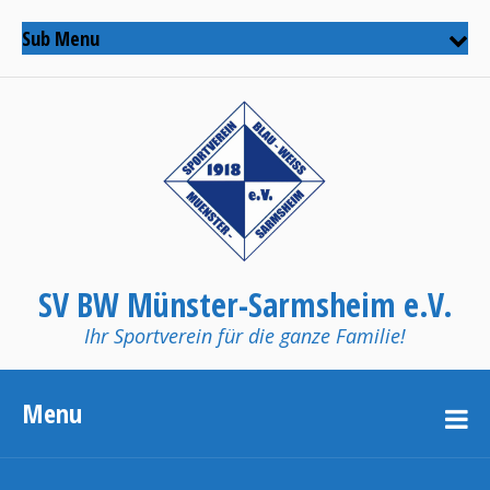
Sub Menu
SV BW Münster-Sarmsheim e.V.
Ihr Sportverein für die ganze Familie!
Menu