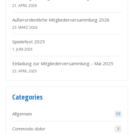
21. APRIL 2026
Außerordentliche Mitgliederversammlung 2026
23. MÄRZ 2026
Spielefest 2025
1. JUNI 2025
Einladung zur Mitgliederversammlung – Mai 2025
22. APRIL 2025
Categories
Allgemein
59
Commodo dolor
3