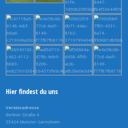
Hier findest du uns
Vereinsadresse
Berliner Straße 4
55424 Münster-Sarmsheim