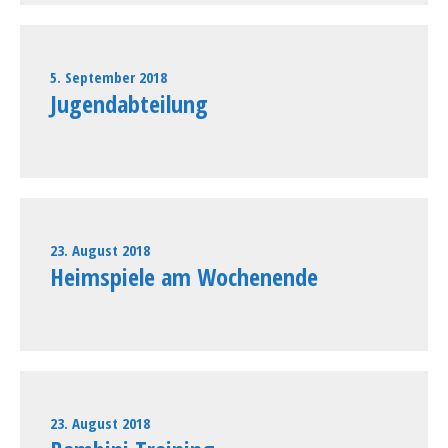
5. September 2018
Jugendabteilung
23. August 2018
Heimspiele am Wochenende
23. August 2018