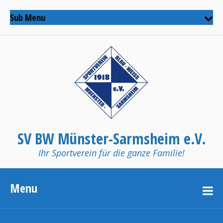
Sub Menu
SV BW Münster-Sarmsheim e.V.
Ihr Sportverein für die ganze Familie!
Menu