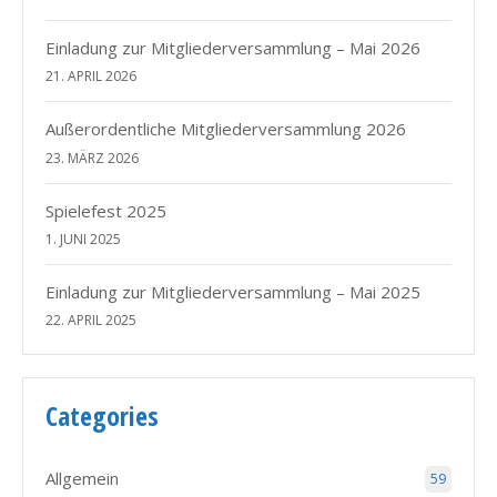
Einladung zur Mitgliederversammlung – Mai 2026
21. APRIL 2026
Außerordentliche Mitgliederversammlung 2026
23. MÄRZ 2026
Spielefest 2025
1. JUNI 2025
Einladung zur Mitgliederversammlung – Mai 2025
22. APRIL 2025
Categories
Allgemein
59