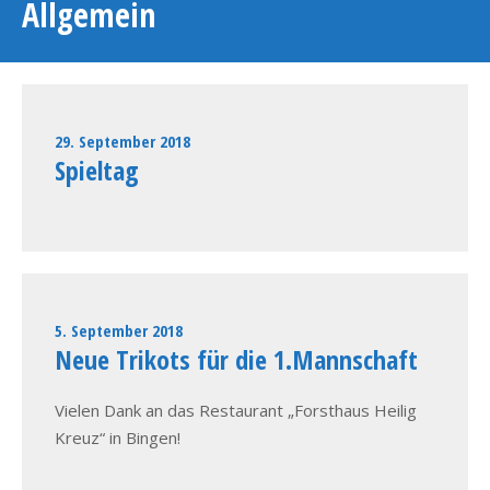
Allgemein
29. September 2018
Spieltag
5. September 2018
Neue Trikots für die 1.Mannschaft
Vielen Dank an das Restaurant „Forsthaus Heilig
Kreuz“ in Bingen!