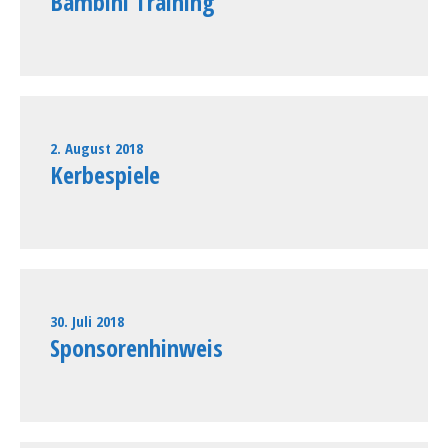
Bambini Training
2. August 2018
Kerbespiele
30. Juli 2018
Sponsorenhinweis