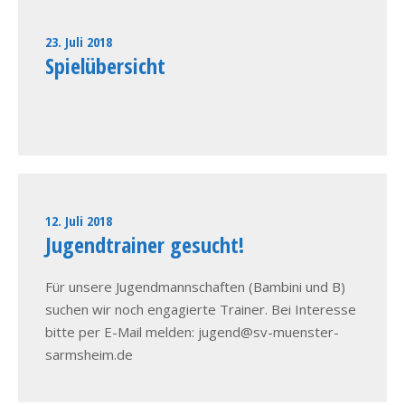
23. Juli 2018
Spielübersicht
12. Juli 2018
Jugendtrainer gesucht!
Für unsere Jugendmannschaften (Bambini und B)
suchen wir noch engagierte Trainer. Bei Interesse
bitte per E-Mail melden: jugend@sv-muenster-
sarmsheim.de