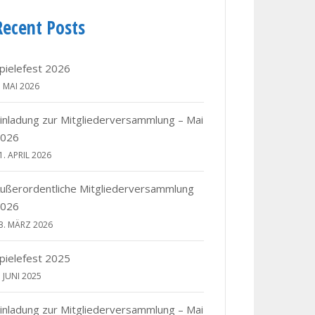
Recent Posts
pielefest 2026
. MAI 2026
inladung zur Mitgliederversammlung – Mai
026
1. APRIL 2026
ußerordentliche Mitgliederversammlung
026
3. MÄRZ 2026
pielefest 2025
. JUNI 2025
inladung zur Mitgliederversammlung – Mai