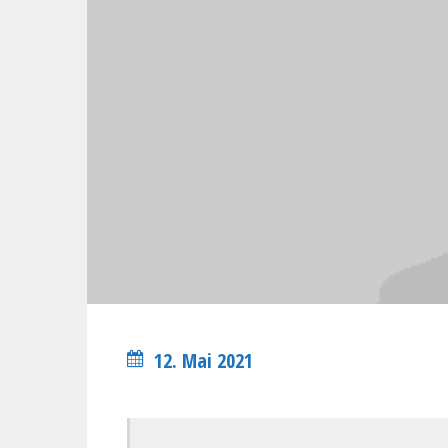
12. Mai 2021