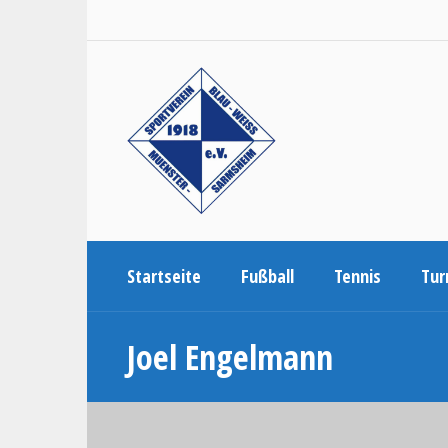
Startseite
Fußball
Tennis
Tur
Joel Engelmann