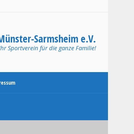
Münster-Sarmsheim e.V.
Ihr Sportverein für die ganze Familie!
ressum