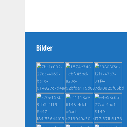
Bilder