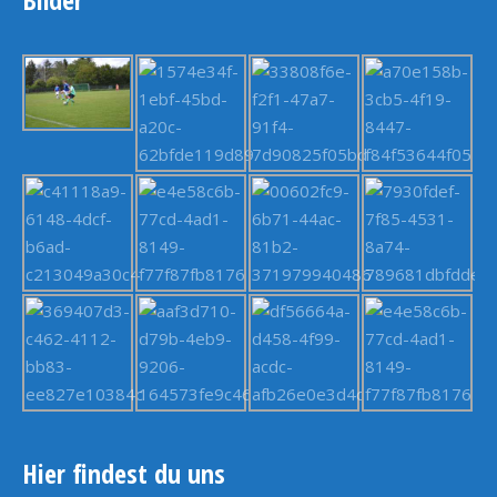
Hier findest du uns