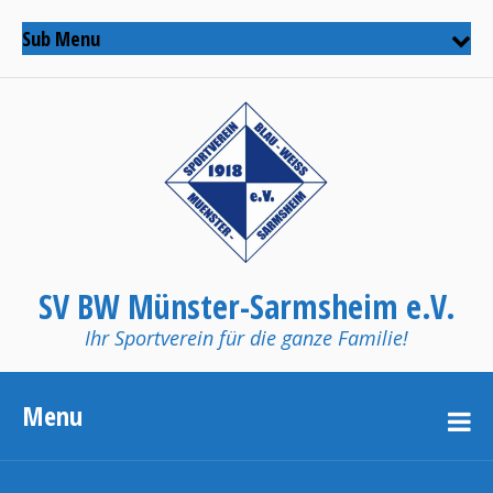
Sub Menu
SV BW Münster-Sarmsheim e.V.
Ihr Sportverein für die ganze Familie!
Menu