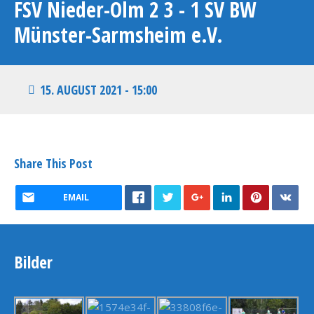
FSV Nieder-Olm 2 3 - 1 SV BW
Münster-Sarmsheim e.V.
15. AUGUST 2021 - 15:00
Share This Post
EMAIL
Bilder