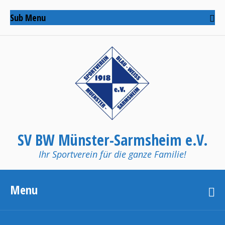
Sub Menu
SV BW Münster-Sarmsheim e.V.
Ihr Sportverein für die ganze Familie!
Menu