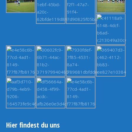
Hier findest du uns