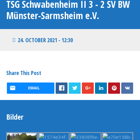
TSG Schwabenheim II 3 - 2 SV BW
Münster-Sarmsheim e.V.
24. OCTOBER 2021 - 12:30
Share This Post
EMAIL
Bilder