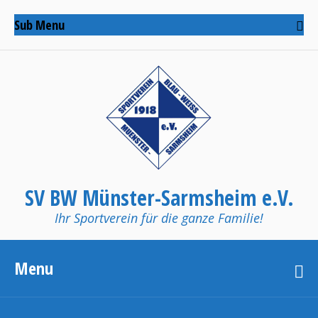
Sub Menu
SV BW Münster-Sarmsheim e.V.
Ihr Sportverein für die ganze Familie!
Menu