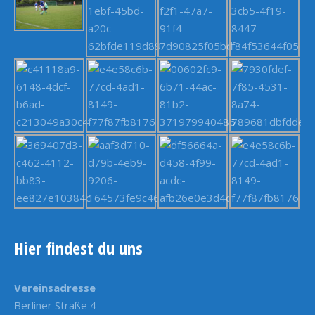
Hier findest du uns
Vereinsadresse
Berliner Straße 4