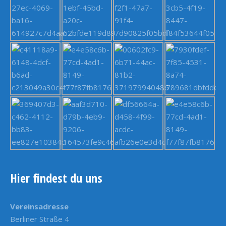
Hier findest du uns
Vereinsadresse
Berliner Straße 4