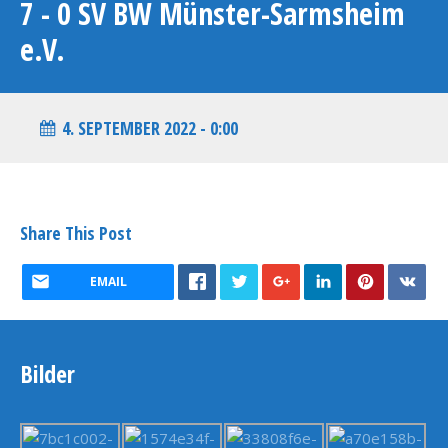
7 - 0 SV BW Münster-Sarmsheim
e.V.
4. SEPTEMBER 2022 - 0:00
Share This Post
EMAIL
Bilder