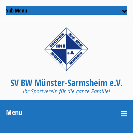
Sub Menu
SV BW Münster-Sarmsheim e.V.
Ihr Sportverein für die ganze Familie!
Menu