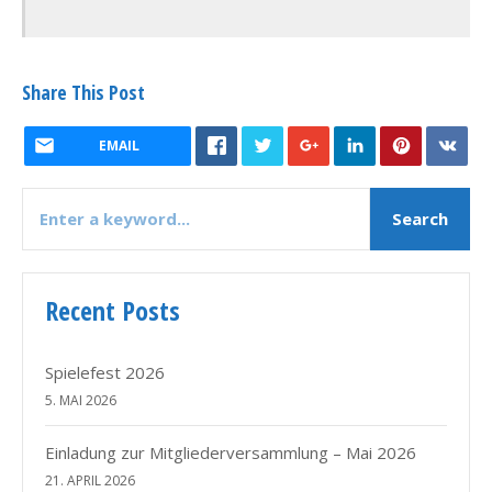
Share This Post
EMAIL
Recent Posts
Spielefest 2026
5. MAI 2026
Einladung zur Mitgliederversammlung – Mai 2026
21. APRIL 2026