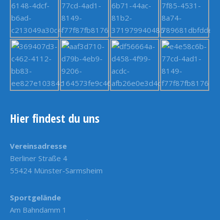
Hier findest du uns
Vereinsadresse
Berliner Straße 4
55424 Münster-Sarmsheim
Sportgelände
Am Bahndamm 1