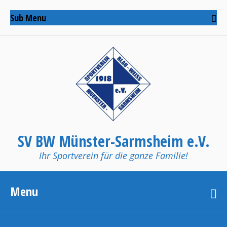
Sub Menu
SV BW Münster-Sarmsheim e.V.
Ihr Sportverein für die ganze Familie!
Menu