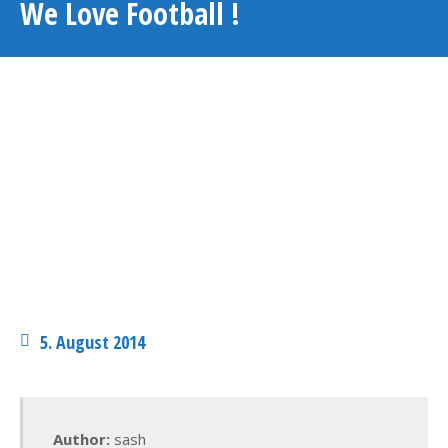
We Love Football !
5. August 2014
Author:
sash