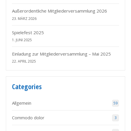
Außerordentliche Mitgliederversammlung 2026
23. MÄRZ 2026
Spielefest 2025
1. JUNI 2025
Einladung zur Mitgliederversammlung – Mai 2025
22. APRIL 2025
Categories
Allgemein
59
Commodo dolor
3