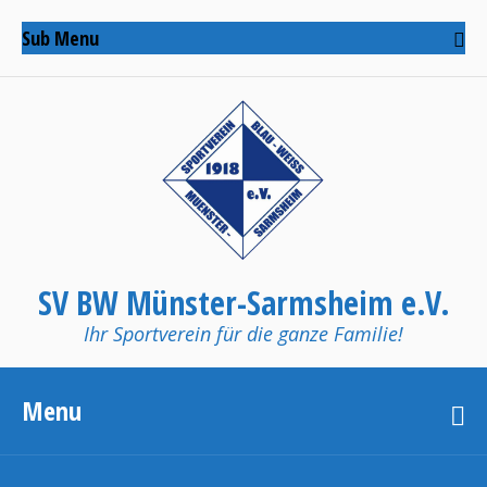
Sub Menu
SV BW Münster-Sarmsheim e.V.
Ihr Sportverein für die ganze Familie!
Menu