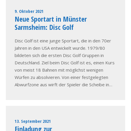
9. Oktober 2021
Neue Sportart in Münster
Sarmsheim: Disc Golf
Disc Golf ist eine junge Sportart, die in den 70er
Jahren in den USA entwickelt wurde. 1979/80
bildeten sich die ersten Disc Golf Gruppen in
Deutschland. Ziel beim Disc Golf ist es, einen Kurs
von meist 18 Bahnen mit möglichst wenigen
Würfen zu absolvieren. Von einer festgelegten
Abwurfzone aus wirft der Spieler die Scheibe in…
13. September 2021
Einladung zur