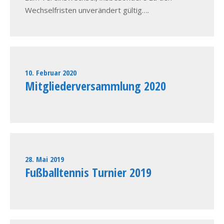
Wechselfristen unverändert gültig….
10. Februar 2020
Mitgliederversammlung 2020
28. Mai 2019
Fußballtennis Turnier 2019