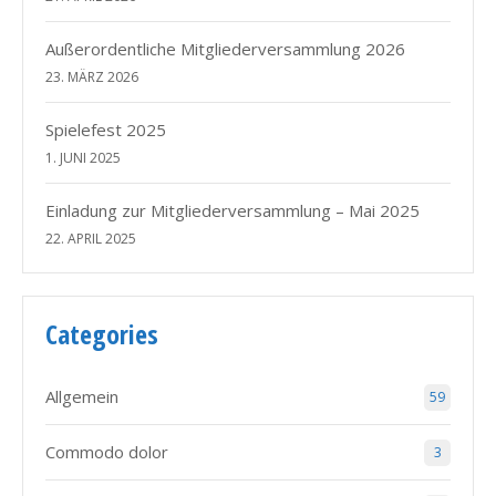
Außerordentliche Mitgliederversammlung 2026
23. MÄRZ 2026
Spielefest 2025
1. JUNI 2025
Einladung zur Mitgliederversammlung – Mai 2025
22. APRIL 2025
Categories
Allgemein
59
Commodo dolor
3